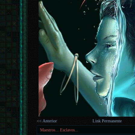
<< Anterior
Link Permanente
Maestros... Esclavos...