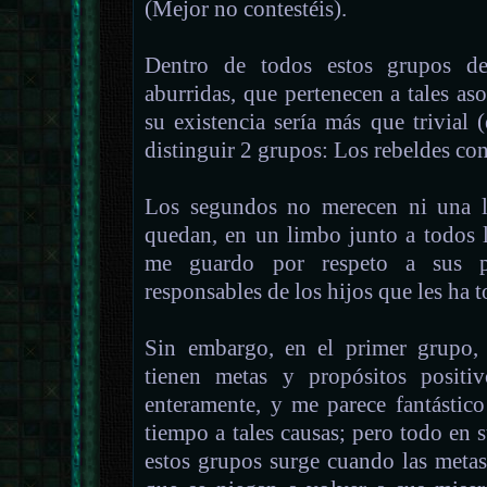
(Mejor no contestéis).
Dentro de todos estos grupos de
aburridas, que pertenecen a tales aso
su existencia sería más que trivial (
distinguir 2 grupos: Los rebeldes con 
Los segundos no merecen ni una lí
quedan, en un limbo junto a todos 
me guardo por respeto a sus 
responsables de los hijos que les ha t
Sin embargo, en el primer grupo, 
tienen metas y propósitos positi
enteramente, y me parece fantástic
tiempo a tales causas; pero todo en 
estos grupos surge cuando las metas