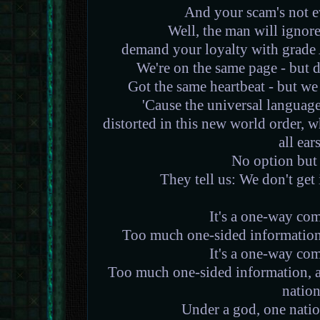
And your scam's not 
Well, the man will ignor
demand your loyalty with grade
We're on the same page - but d
Got the same heartbeat - but we
'Cause the universal language
distorted in this new world order, w
all ears
No option but
They tell us: We don't get 
It's a one-way co
Too much one-sided information,
It's a one-way co
Too much one-sided information, a
natio
Under a god, one nation