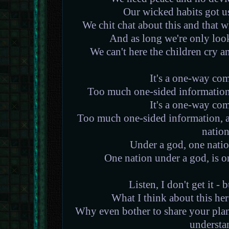
Our wicked habits got us
We chit chat about this and that wh
And as long we're only loo
We can't here the children cry an
It's a one-way co
Too much one-sided information,
It's a one-way co
Too much one-sided information, a
natio
Under a god, one nation
One nation under a god, is o
Listen, I don't get it - 
What I think about this here
Why even bother to share your plan
understa