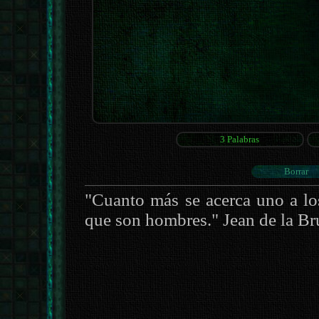
"Cuanto más se acerca uno a lo
que son hombres." Jean de la Br