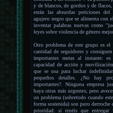
y de blancos, de gordos y de flacos
están las absurdas peticiones del
agujero negro que se alimenta con e
inventar palabras nuevas como "ju
leyes sobre violencia de género mejo
Otro problema de este grupo es el 
cantidad de seguidores y consiguen
importantes metas al instante: e
capacidad de acción y movilización
que se usa para luchar indefinida
pequeños detalles. ¿No hay p
importantes?. Ninguna empresa ju
haya otras más urgentes; pero avece
un problema (sobretodo cuando este
forma sostenida) son puro derroche 
prioridad: si tenéis que entregar