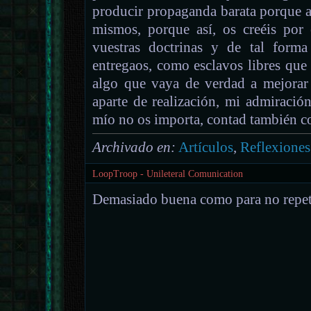
producir propaganda barata porque a
mismos, porque así, os creéis por
vuestras doctrinas y de tal forma 
entregaos, como esclavos libres que 
algo que vaya de verdad a mejorar 
aparte de realización, mi admiració
mío no os importa, contad también c
Archivado en:
Artículos
,
Reflexiones
LoopTroop - Unileteral Comunication
Demasiado buena como para no repetir