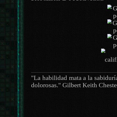
"La habilidad mata a la sabiduría
dolorosas." Gilbert Keith Cheste