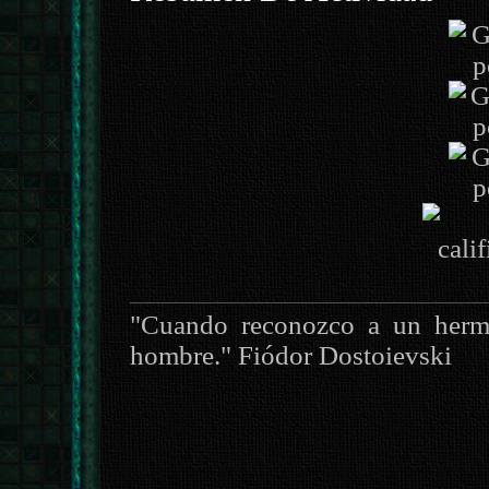
"Cuando reconozco a un herm
hombre." Fiódor Dostoievski