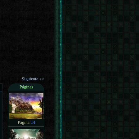
Siguiente >>
Páginas
Página
14