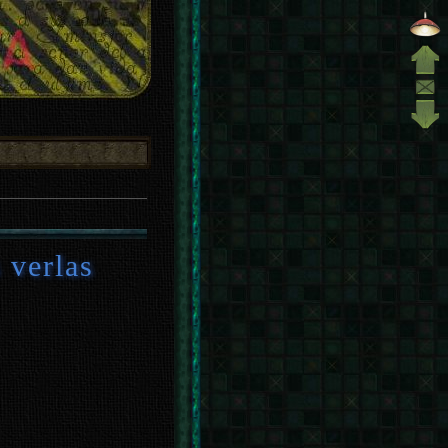
 verlas