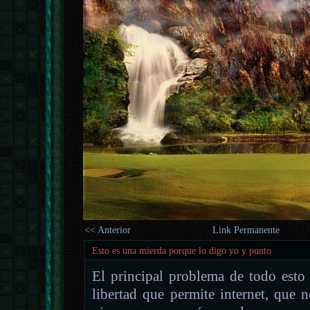
<< Anterior
Link Permanente
Esto es una mierda porque lo digo yo y punto
El principal problema de todo esto
libertad que permite internet, que 