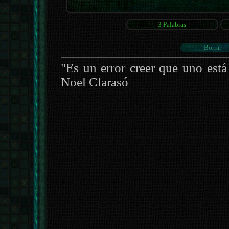
"Es un error creer que uno está
Noel Clarasó