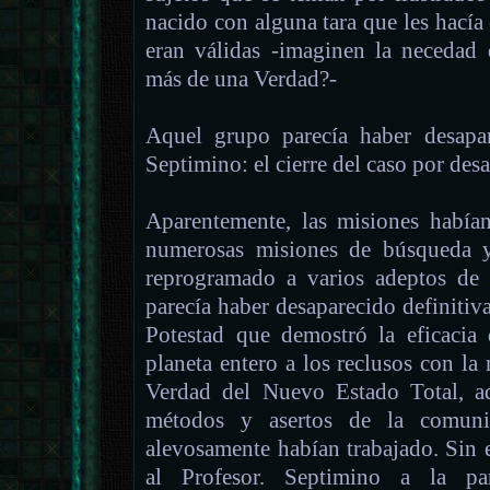
nacido con alguna tara que les hacía
eran válidas -imaginen la necedad 
más de una Verdad?-
Aquel grupo parecía haber desapar
Septimino: el cierre del caso por desa
Aparentemente, las misiones habían
numerosas misiones de búsqueda y
reprogramado a varios adeptos de
parecía haber desaparecido definitiva
Potestad que demostró la eficacia
planeta entero a los reclusos con la 
Verdad del Nuevo Estado Total, ad
métodos y asertos de la comunid
alevosamente habían trabajado. Sin 
al Profesor. Septimino a la pa