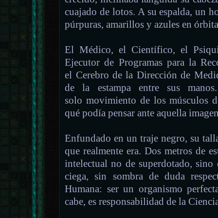
cuajado de lotos. A su espalda, un h
púrpuras, amarillos y azules en órbit
El Médico, el Científico, el Psiqu
Ejecutor de Programas para la Rec
el Cerebro de la Dirección de Medic
de la estampa entre sus manos
solo movimiento de los músculos de
qué podía pensar ante aquella imagen 
Enfundado en un traje negro, su tall
que realmente era. Dos metros de es
intelectual no de superdotado, sino
ciega, sin sombra de duda respec
Humana: ser un organismo perfect
cabe, es responsabilidad de la Ciencia