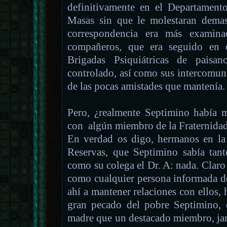
definitivamente en el Departamento
Masas sin que le molestaran demas
correspondencia era más examina
compañeros, que era seguido en o
Brigadas Psiquiátricas de paisa
controlado, así como sus intercomun
de las pocas amistades que mantenía.
Pero, ¿realmente Septimino había 
con algún miembro de la Fraternidad
En verdad os digo, hermanos en la
Reservas, que Septimino sabía tan
como su colega el Dr. A: nada. Claro 
como cualquier persona informada d
ahí a mantener relaciones con ellos, 
gran pecado del pobre Septimino, 
madre que un destacado miembro, jam