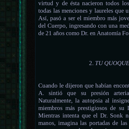
virtud y de ésta nacieron todos lo
todas las menciones y laureles que 
Así, pasó a ser el miembro más jove
del Cuerpo, ingresando con una medi
de 21 años como Dr. en Anatomía Fo
2.
TU QUOQUE,
Cuando le dijeron que habían encont
A. sintió que su presión arteria
Naturalmente, la autopsia al insign
miembros más prestigiosos de su D
Mientras intenta que el Dr. Sonk n
manos, imagina las portadas de las