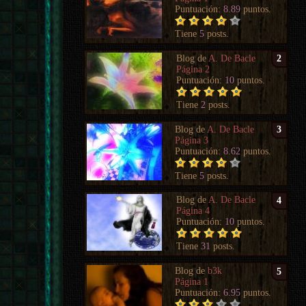
Puntuación:
8.89
puntos.
Tiene
5
posts.
Blog de
A. De Bacle
2
Página 2
Puntuación:
10
puntos.
Tiene
2
posts.
Blog de
A. De Bacle
3
Página 3
Puntuación:
8.62
puntos.
Tiene
5
posts.
Blog de
A. De Bacle
4
Página 4
Puntuación:
10
puntos.
Tiene
31
posts.
Blog de
b3k
5
Página 1
Puntuación:
6.95
puntos.