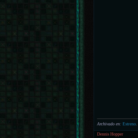
Archivado en:
Estreno
.
Dennis Hopper