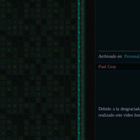
Archivado en:
Personal
Paul Gray
Debido a la desgraciad
realizado este vídeo ho