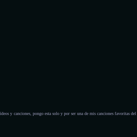
ídeos y canciones, pongo esta solo y por ser una de mis canciones favoritas del