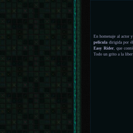
En homenaje al actor y
película
dirigida por é
Easy Rider
, que contó
Todo un grito a la liber