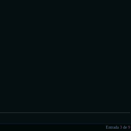
Entrada
3
de
9