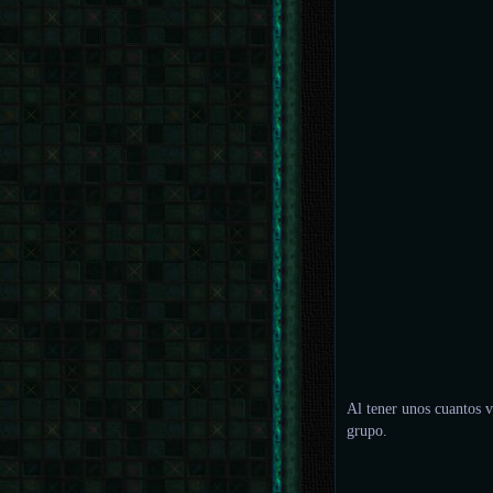
Al tener unos cuantos v
grupo.