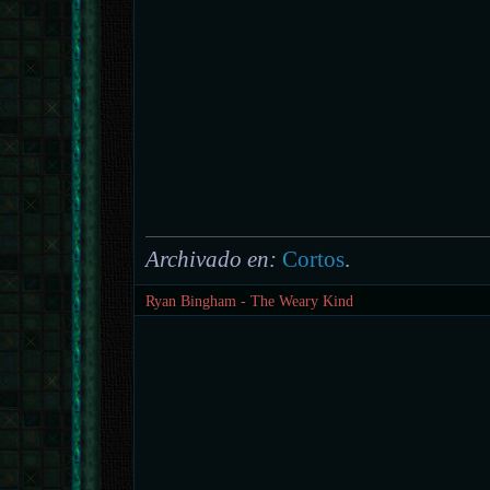
Archivado en:
Cortos
.
Ryan Bingham - The Weary Kind