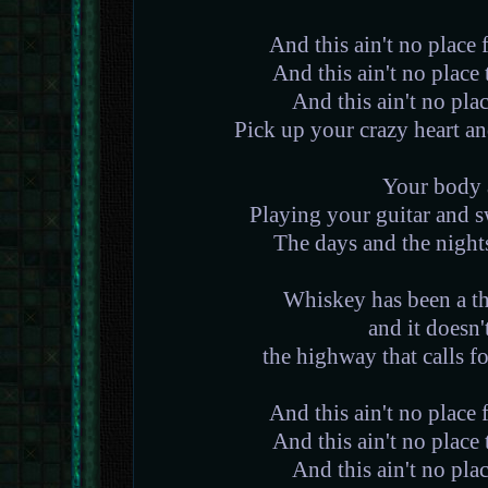
And this ain't no place 
And this ain't no place
And this ain't no plac
Pick up your crazy heart an
Your body 
Playing your guitar and s
The days and the nights
Whiskey has been a th
and it doesn'
the highway that calls fo
And this ain't no place 
And this ain't no place
And this ain't no plac