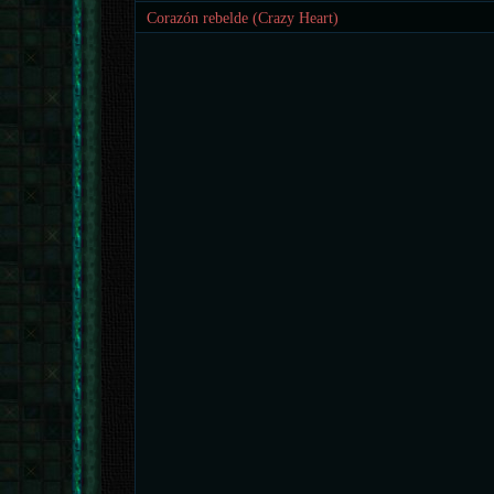
Corazón rebelde (Crazy Heart)