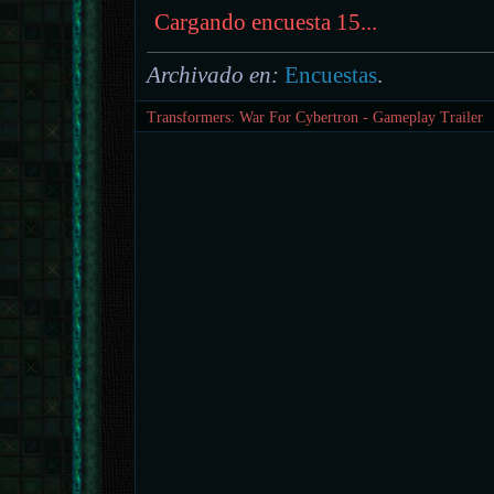
Cargando encuesta 15...
Archivado en:
Encuestas
.
Transformers: War For Cybertron - Gameplay Trailer