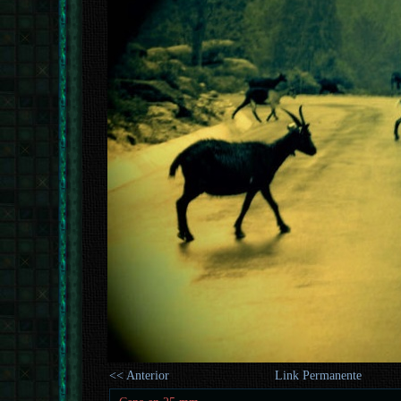
<< Anterior
Link Permanente