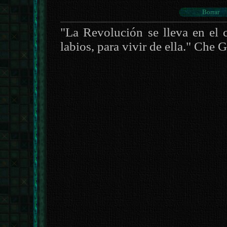
"La Revolución se lleva en el c
labios, para vivir de ella." Che 