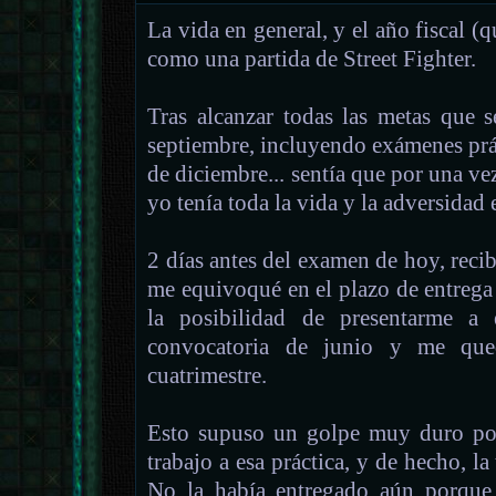
La vida en general, y el año fiscal (q
como una partida de Street Fighter.
Tras alcanzar todas las metas que 
septiembre, incluyendo exámenes prác
de diciembre... sentía que por una vez
yo tenía toda la vida y la adversidad
2 días antes del examen de hoy, recib
me equivoqué en el plazo de entrega 
la posibilidad de presentarme a 
convocatoria de junio y me que
cuatrimestre.
Esto supuso un golpe muy duro p
trabajo a esa práctica, y de hecho, l
No la había entregado aún porque 