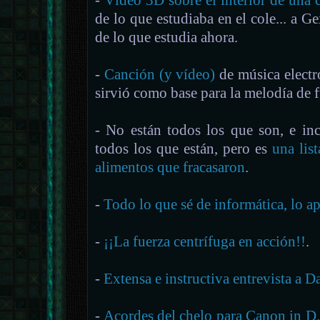
de lo que estudiaba en el cole... a 
de lo que estudia ahora.
-
Canción (y vídeo)
de música electr
sirvió como base para la melodía de
- No están todos los que son, e inc
todos los que están, pero es
una list
alimentos que fracasaron
.
-
Todo lo que sé de informática, lo ap
-
¡¡La fuerza centrífuga en acción!!
.
-
Extensa e instructiva entrevista a 
-
Acordes del chelo para Canon in D...