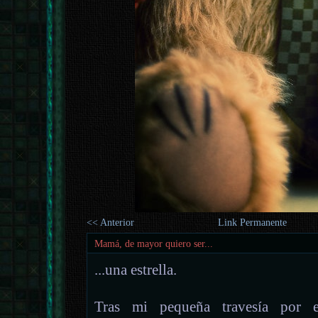
<< Anterior
Link Permanente
Mamá, de mayor quiero ser...
...una estrella.
Tras mi pequeña travesía por el