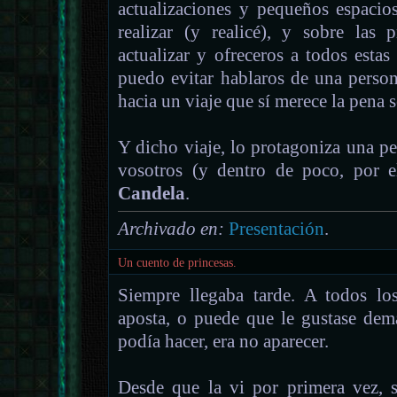
actualizaciones y pequeños espacio
realizar (y realicé), y sobre las
actualizar y ofreceros a todos estas
puedo evitar hablaros de una pers
hacia un viaje que sí merece la pena 
Y dicho viaje, lo protagoniza una 
vosotros (y dentro de poco, por e
Candela
.
Archivado en:
Presentación
.
Un cuento de princesas.
Siempre llegaba tarde. A todos los
aposta, o puede que le gustase dem
podía hacer, era no aparecer.
Desde que la vi por primera vez, s