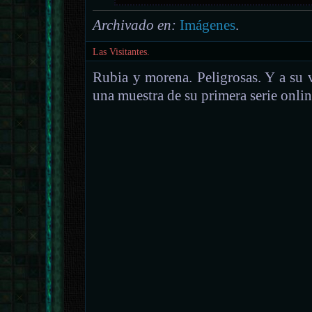
Archivado en:
Imágenes
.
Las Visitantes.
Rubia y morena. Peligrosas. Y a su ve
una muestra de su primera serie onli