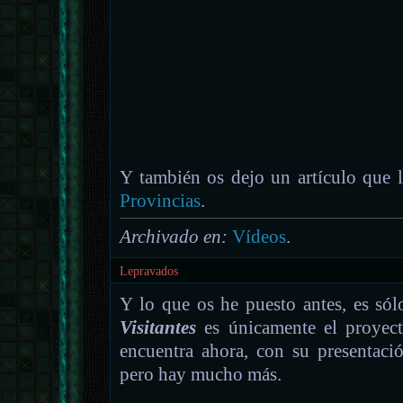
Y también os dejo un artículo que 
Provincias
.
Archivado en:
Vídeos
.
Lepravados
Y lo que os he puesto antes, es sól
Visitantes
es únicamente el proyect
encuentra ahora, con su presentaci
pero hay mucho más.