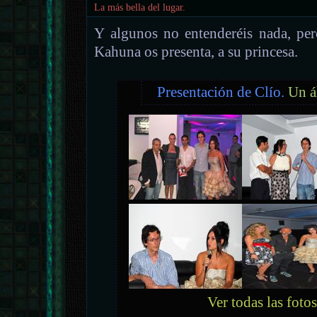
La más bella del lugar.
Y algunos no entenderéis nada, per
Kahuna os presenta, a su princesa.
Presentación de Clío.
Un á
Ver todas las fotos