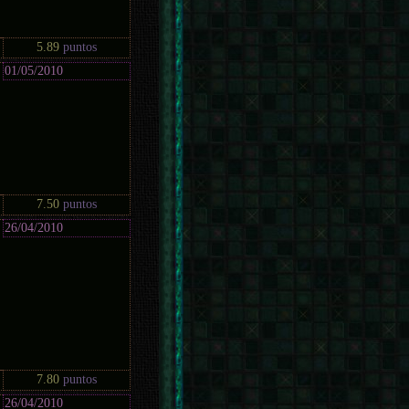
5.89
puntos
01/05/2010
7.50
puntos
26/04/2010
7.80
puntos
26/04/2010