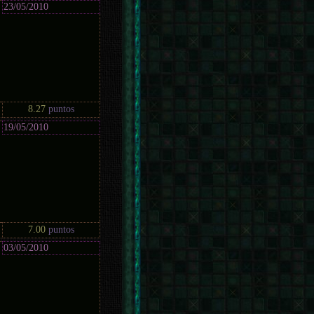
23/05/2010
8.27
puntos
19/05/2010
7.00
puntos
03/05/2010