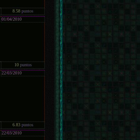
8.58
puntos
01/04/2010
10
puntos
22/03/2010
6.83
puntos
22/03/2010