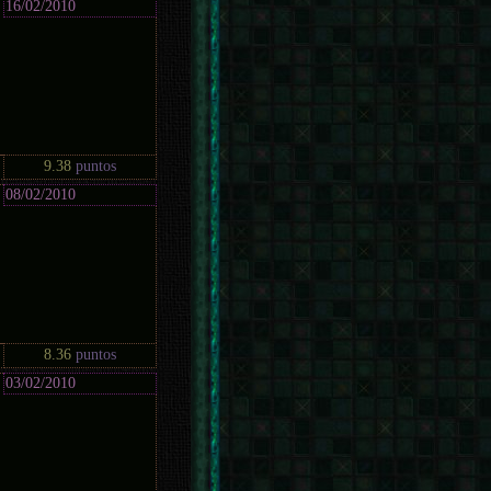
16/02/2010
9.38
puntos
08/02/2010
8.36
puntos
03/02/2010