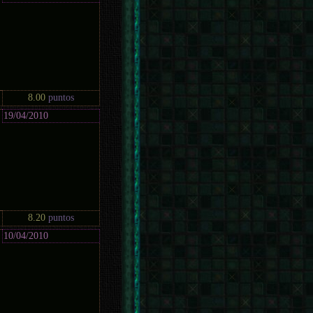
8.00
puntos
19/04/2010
8.20
puntos
10/04/2010