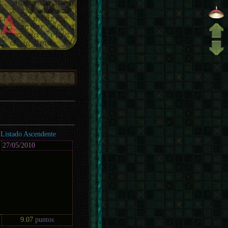
Listado Ascendente
27/05/2010
9.07
puntos