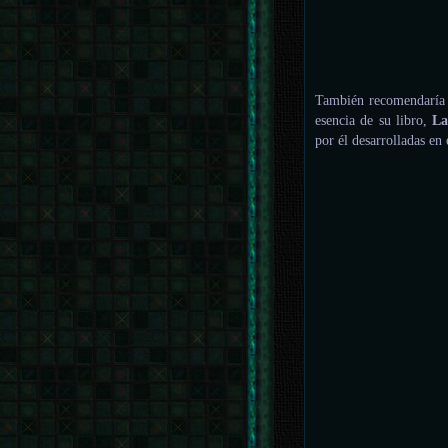
También recomendaría v
esencia de su libro,
La
por él desarrolladas en 