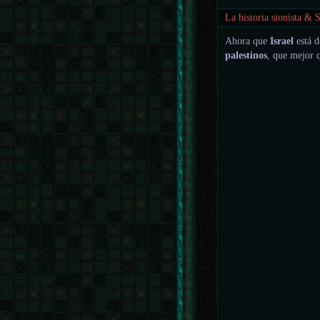
La historia sionista &
Ahora que
Israel
está d
palestinos
, que mejor 