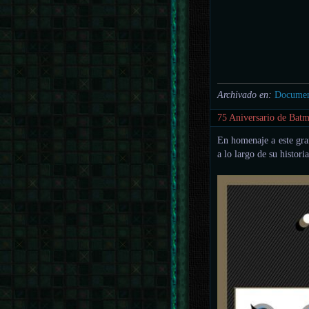
Archivado en:
Documen
75 Aniversario de Bat
En homenaje a este gra
a lo largo de su historia