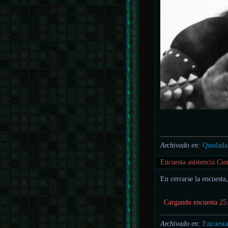
Archivado en:
Quedada
Encuesta asistencia C
En cerrarse la encuesta
Cargando encuesta 25.
Archivado en:
Encuesta