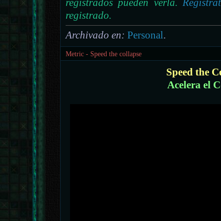
registrados pueden verla.
Regístra
registrado.
Archivado en:
Personal
.
Metric - Speed the collapse
Speed the C
Acelera el 