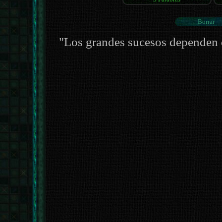
"Los grandes sucesos dependen 