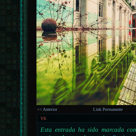
<< Anterior
Link Permanente
YK
Esta entrada ha sido marcada com