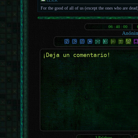
cLicK
For the good of all of us (except the ones who are dead
Anóni