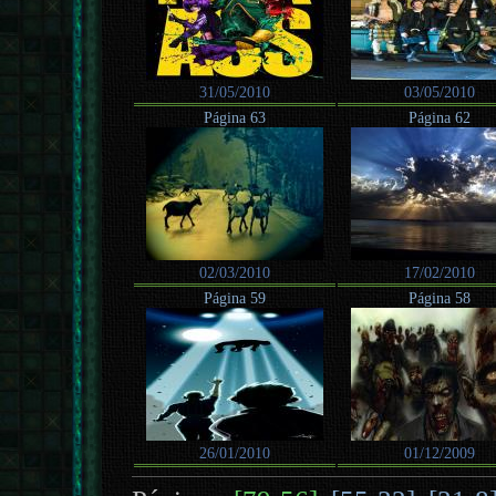
31/05/2010
03/05/2010
Página 63
Página 62
02/03/2010
17/02/2010
Página 59
Página 58
26/01/2010
01/12/2009