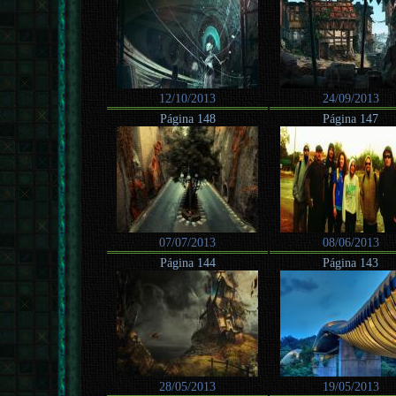
12/10/2013
24/09/2013
Página 148
Página 147
07/07/2013
08/06/2013
Página 144
Página 143
28/05/2013
19/05/2013