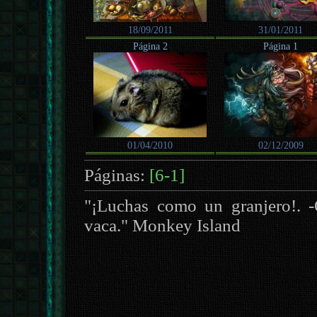
18/09/2011
31/01/2011
Página 2
Página 1
01/04/2010
02/12/2009
Páginas:
[6-1]
"¡Luchas como un granjero!. 
vaca." Monkey Island