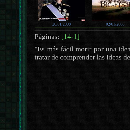
20/01/2008
02/01/2008
Páginas:
[14-1]
"Es más fácil morir por una ide
tratar de comprender las ideas 