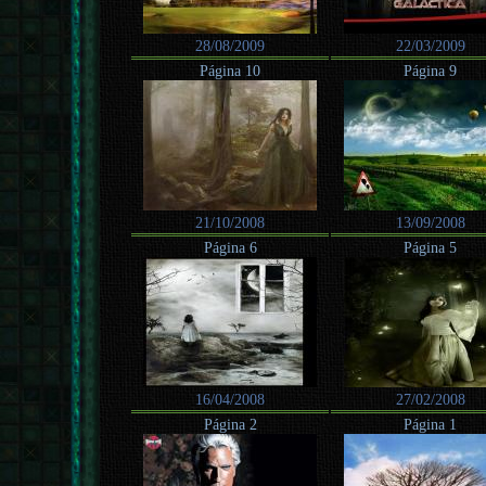
28/08/2009
22/03/2009
Página 10
Página 9
21/10/2008
13/09/2008
Página 6
Página 5
16/04/2008
27/02/2008
Página 2
Página 1