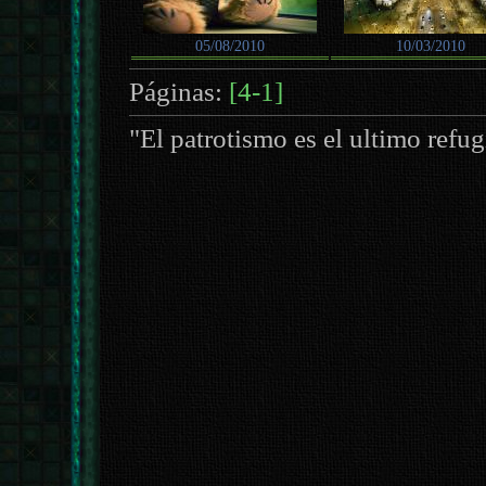
05/08/2010
10/03/2010
Páginas:
[4-1]
"El patrotismo es el ultimo refu