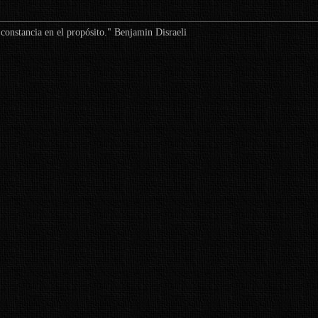
a constancia en el propósito." Benjamin Disraeli